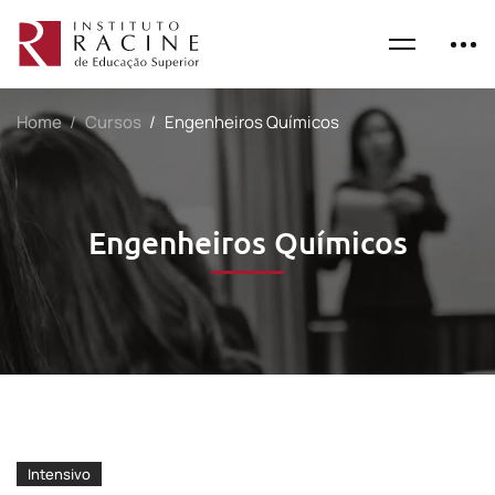
Home
Cursos
Engenheiros Químicos
Engenheiros Químicos
Intensivo