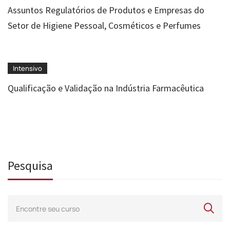
Assuntos Regulatórios de Produtos e Empresas do
Setor de Higiene Pessoal, Cosméticos e Perfumes
Intensivo
Qualificação e Validação na Indústria Farmacêutica
Pesquisa