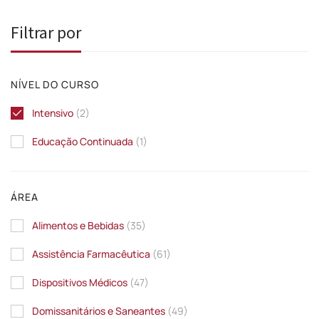
Filtrar por
NÍVEL DO CURSO
Intensivo
(2)
Educação Continuada
(1)
ÁREA
Alimentos e Bebidas
(35)
Assistência Farmacêutica
(61)
Dispositivos Médicos
(47)
Domissanitários e Saneantes
(49)