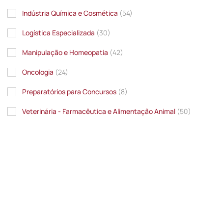
Indústria Química e Cosmética
(54)
Logística Especializada
(30)
Manipulação e Homeopatia
(42)
Oncologia
(24)
Preparatórios para Concursos
(8)
Veterinária - Farmacêutica e Alimentação Animal
(50)