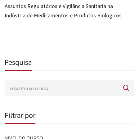
Assuntos Regulatórios e Vigilância Sanitária na
Indústria de Medicamentos e Produtos Biológicos
Pesquisa
Filtrar por
NÍVEL DO CURSO