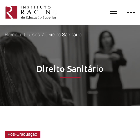
Home
Cursos
Direito Sanitário
Direito Sanitário
Pós-Graduação