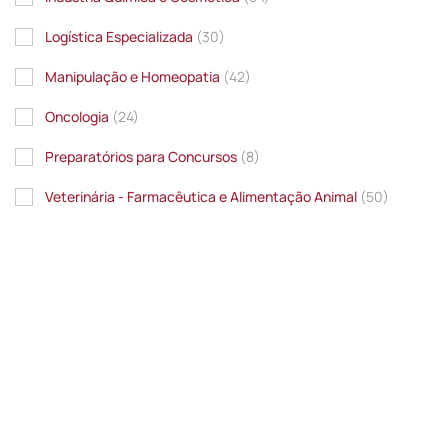
Logística Especializada
(30)
Manipulação e Homeopatia
(42)
Oncologia
(24)
Preparatórios para Concursos
(8)
Veterinária - Farmacêutica e Alimentação Animal
(50)