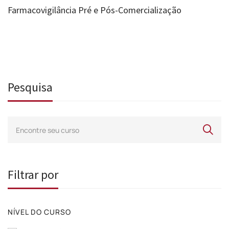
Farmacovigilância Pré e Pós-Comercialização
Pesquisa
Filtrar por
NÍVEL DO CURSO