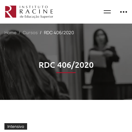
Home
Cursos
RDC 406/2020
RDC 406/2020
Intensivo