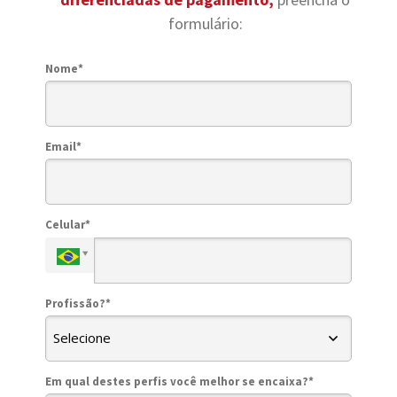
formulário:
Nome*
Email*
Celular*
Profissão?*
Em qual destes perfis você melhor se encaixa?*