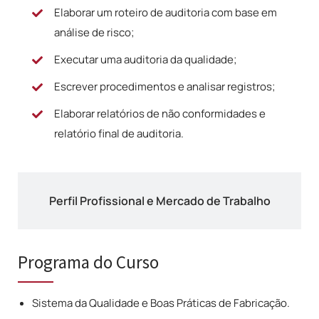
Elaborar um roteiro de auditoria com base em
análise de risco;
Executar uma auditoria da qualidade;
Escrever procedimentos e analisar registros;
Elaborar relatórios de não conformidades e
relatório final de auditoria.
Perfil Profissional e Mercado de Trabalho
Programa do Curso
Sistema da Qualidade e Boas Práticas de Fabricação.