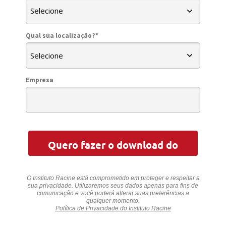
Qual sua localização?*
Empresa
Quero fazer o download do
programa!
O Instituto Racine está comprometido em proteger e respeitar a
sua privacidade. Utilizaremos seus dados apenas para fins de
comunicação e você poderá alterar suas preferências a
qualquer momento.
Política de Privacidade do Instituto Racine