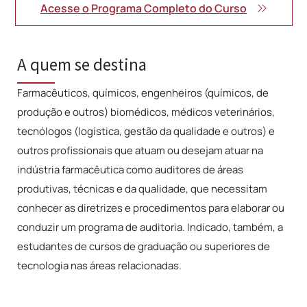
Acesse o Programa Completo do Curso
A quem se destina
Farmacêuticos, químicos, engenheiros (químicos, de
produção e outros) biomédicos, médicos veterinários,
tecnólogos (logística, gestão da qualidade e outros) e
outros profissionais que atuam ou desejam atuar na
indústria farmacêutica como auditores de áreas
produtivas, técnicas e da qualidade, que necessitam
conhecer as diretrizes e procedimentos para elaborar ou
conduzir um programa de auditoria.
Indicado, também, a
estudantes de cursos de graduação ou superiores de
tecnologia nas áreas relacionadas.