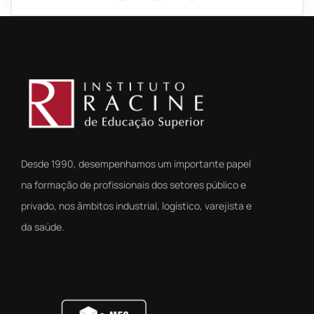
Desde 1990, desempenhamos um importante papel
na formação de profissionais dos setores público e
privado, nos âmbitos industrial, logístico, varejista e
da saúde.