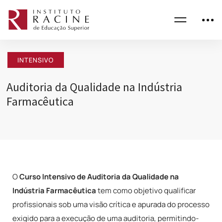
INTENSIVO
Auditoria da Qualidade na Indústria
Farmacêutica
O
Curso Intensivo de Auditoria da Qualidade na
Indústria Farmacêutica
tem como objetivo qualificar
profissionais sob uma visão crítica e apurada do processo
exigido para a execução de uma auditoria, permitindo-