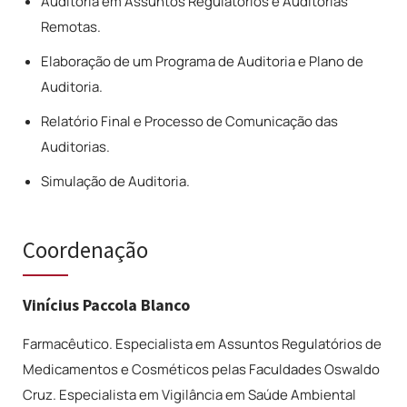
Auditoria em Assuntos Regulatórios e Auditorias
Remotas.
Elaboração de um Programa de Auditoria e Plano de
Auditoria.
Relatório Final e Processo de Comunicação das
Auditorias.
Simulação de Auditoria.
Coordenação
Vinícius Paccola Blanco
Farmacêutico. Especialista em Assuntos Regulatórios de
Medicamentos e Cosméticos pelas Faculdades Oswaldo
Cruz. Especialista em Vigilância em Saúde Ambiental