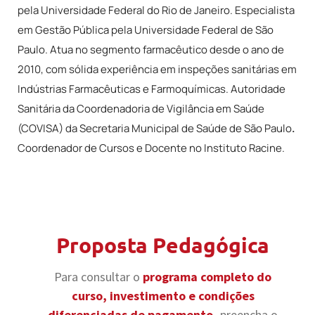
pela Universidade Federal do Rio de Janeiro. Especialista
em Gestão Pública pela Universidade Federal de São
Paulo. Atua no segmento farmacêutico desde o ano de
2010, com sólida experiência em inspeções sanitárias em
Indústrias Farmacêuticas e Farmoquímicas. Autoridade
Sanitária da Coordenadoria de Vigilância em Saúde
(COVISA) da Secretaria Municipal de Saúde de São Paulo
.
Coordenador de Cursos e Docente no Instituto Racine.
Proposta Pedagógica
Para consultar o
programa completo do
curso, investimento e condições
diferenciadas de pagamento,
preencha o