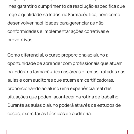
lhes garantir o cumprimento da resolução específica que
rege a qualidade na Indústria Farmacêutica, bem como
desenvolver habilidades para gerenciar as não
conformidades e implementar ações corretivas e
preventivas.
Como diferencial, o curso proporciona ao aluno a
oportunidade de aprender com profissionais que atuam
na Indústria farmacêutica nas áreas e temas tratados nas
aulas e com auditores que atuam em certificadoras,
proporcionando ao aluno uma experiência real das
situações que podem acontecer na rotina de trabalho.
Durante as aulas o aluno poderá através de estudos de
casos, exercitar as técnicas de auditoria.