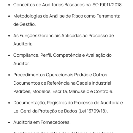
Conceitos de Auditorias Baseados na ISO 19011/2018.
Metodologias de Análise de Risco como Ferramenta
de Gestão.
As Funções Gerenciais Aplicadas ao Processo de
Auditoria.
Compliance, Perfil, Competência e Avaliação do
Auditor.
Procedimentos Operacionais Padrão e Outros
Documentos de Referência na Cadeia Industrial:
Padrões, Modelos, Escrita, Manuseio e Controle.
Documentação, Registros do Processo de Auditoria e
Lei Geral da Proteção de Dados (Lei 13709/18).
Auditoria em Fornecedores.