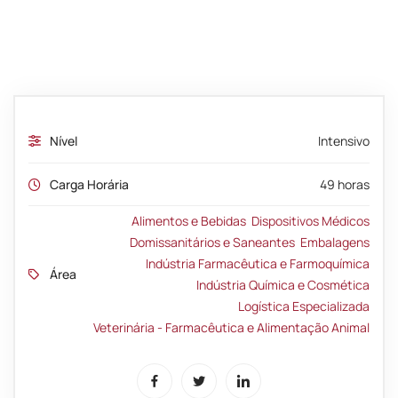
Nível
Intensivo
Carga Horária
49 horas
Alimentos e Bebidas
Dispositivos Médicos
Domissanitários e Saneantes
Embalagens
Indústria Farmacêutica e Farmoquímica
Área
Indústria Química e Cosmética
Logística Especializada
Veterinária - Farmacêutica e Alimentação Animal