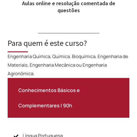
Aulas online e resolução comentada de
questões
Para quem é este curso?
Engenharia Química, Química, Bioquímica, Engenharia de
Materiais, Engenharia Mecânica ou Engenharia
Agronômica.
Conhecimentos Básicos e
Complementares | 90h
Língua Portuguesa