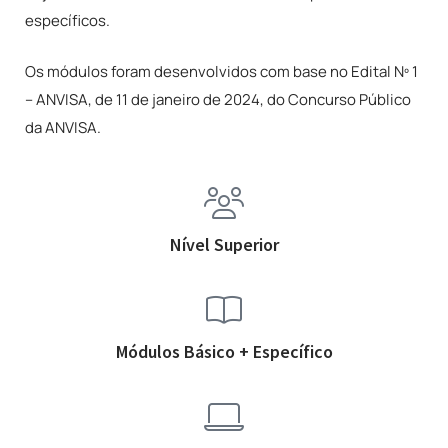
específicos.
Os módulos foram desenvolvidos com base no Edital Nº 1
– ANVISA, de 11 de janeiro de 2024, do Concurso Público
da ANVISA.
Nível Superior
Módulos Básico + Específico