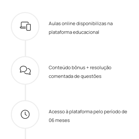
Aulas online disponibilizas na
plataforma educacional
Conteúdo bônus + resolução
comentada de questões
Acesso à plataforma pelo período de
06 meses