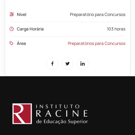
Nível
Preparatório para Concursos
Carga Horária
103 horas
Área
Preparatórios para Concursos