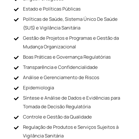
Estado e Políticas Públicas
Políticas de Saúde, Sistema Único De Saúde
(SUS) e Vigilância Sanitária
Gestão de Projetos e Programas e Gestão da
Mudança Organizacional
Boas Práticas e Governança Regulatórias
Transparência e Confidencialidade
Análise e Gerenciamento de Riscos
Epidemiologia
Síntese e Análise de Dados e Evidências para
Tomada de Decisão Regulatória
Controle e Gestão da Qualidade
Regulação de Produtos e Serviços Sujeitos à
Vigilância Sanitária