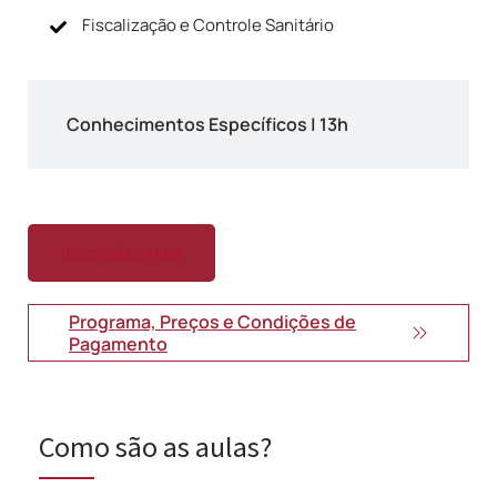
Fiscalização e Controle Sanitário
Conhecimentos Específicos | 13h
Inscrição online
Programa, Preços e Condições de
Pagamento
Como são as aulas?