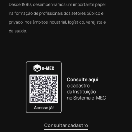
Desde 1990, desempenhamos um importante papel
na formação de profissionais dos setores público e
privado, nos âmbitos industrial, logístico, varejista e
da saúde.
Consultar cadastro