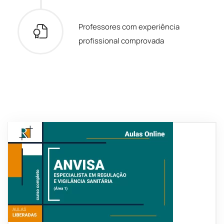
Professores com experiência
profissional comprovada