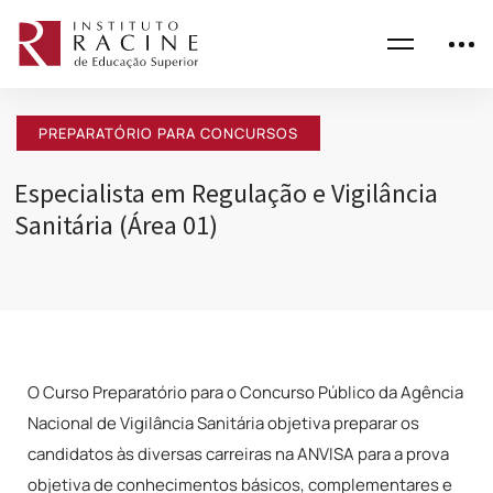
PREPARATÓRIO PARA CONCURSOS
Especialista em Regulação e Vigilância
Sanitária (Área 01)
O Curso Preparatório para o Concurso Público da Agência
Nacional de Vigilância Sanitária objetiva preparar os
candidatos às diversas carreiras na ANVISA para a prova
objetiva de conhecimentos básicos, complementares e