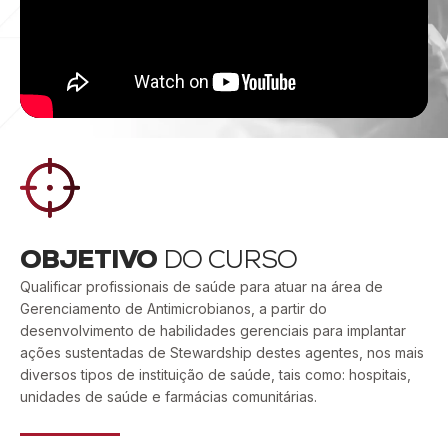
OBJETIVO
DO CURSO
Qualificar profissionais de saúde para atuar na área de
Gerenciamento de Antimicrobianos, a partir do
desenvolvimento de habilidades gerenciais para implantar
ações sustentadas de Stewardship destes agentes, nos mais
diversos tipos de instituição de saúde, tais como: hospitais,
unidades de saúde e farmácias comunitárias.