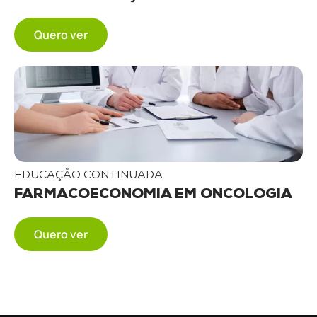
Quero ver
EDUCAÇÃO CONTINUADA
FARMACOECONOMIA EM ONCOLOGIA
Quero ver