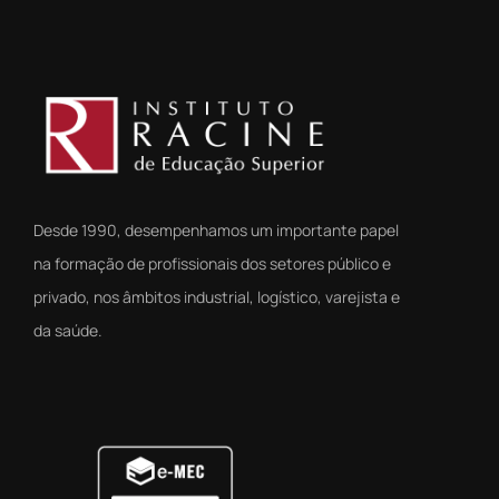
Desde 1990, desempenhamos um importante papel
na formação de profissionais dos setores público e
privado, nos âmbitos industrial, logístico, varejista e
da saúde.