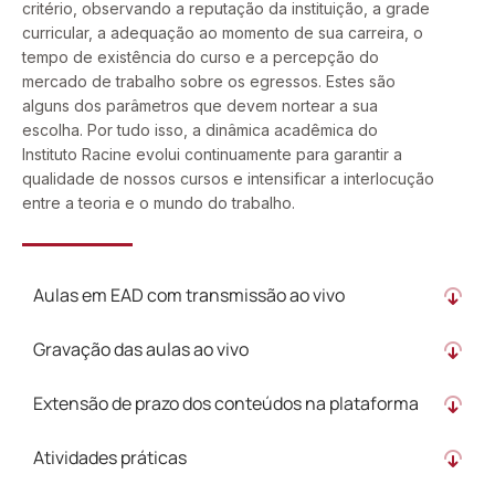
critério, observando a reputação da instituição, a grade
curricular, a adequação ao momento de sua carreira, o
tempo de existência do curso e a percepção do
mercado de trabalho sobre os egressos. Estes são
alguns dos parâmetros que devem nortear a sua
escolha. Por tudo isso, a dinâmica acadêmica do
Instituto Racine evolui continuamente para garantir a
qualidade de nossos cursos e intensificar a interlocução
entre a teoria e o mundo do trabalho.
Aulas em EAD com transmissão ao vivo
Gravação das aulas ao vivo
Extensão de prazo dos conteúdos na plataforma
Atividades práticas