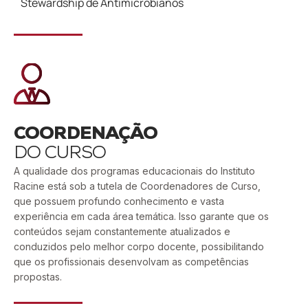
Stewardship de Antimicrobianos
COORDENAÇÃO
DO CURSO
A qualidade dos programas educacionais do Instituto
Racine está sob a tutela de Coordenadores de Curso,
que possuem profundo conhecimento e vasta
experiência em cada área temática. Isso garante que os
conteúdos sejam constantemente atualizados e
conduzidos pelo melhor corpo docente, possibilitando
que os profissionais desenvolvam as competências
propostas.