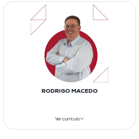
RODRIGO MACEDO
Ver currículo