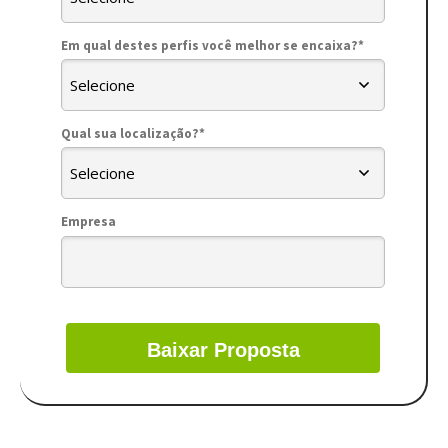
Em qual destes perfis você melhor se encaixa?*
Qual sua localização?*
Empresa
Baixar Proposta