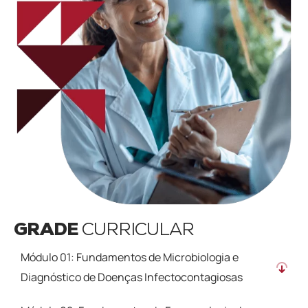
GRADE
CURRICULAR
Módulo 01: Fundamentos de Microbiologia e
Diagnóstico de Doenças Infectocontagiosas