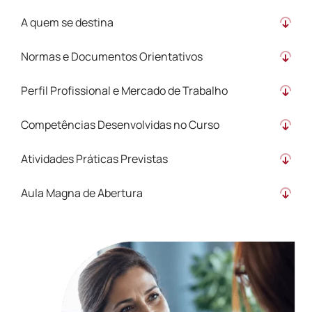
A quem se destina
Normas e Documentos Orientativos
Perfil Profissional e Mercado de Trabalho
Competências Desenvolvidas no Curso
Atividades Práticas Previstas
Aula Magna de Abertura