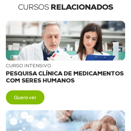
CURSOS
RELACIONADOS
CURSO INTENSIVO
PESQUISA CLÍNICA DE MEDICAMENTOS
COM SERES HUMANOS
Quero ver