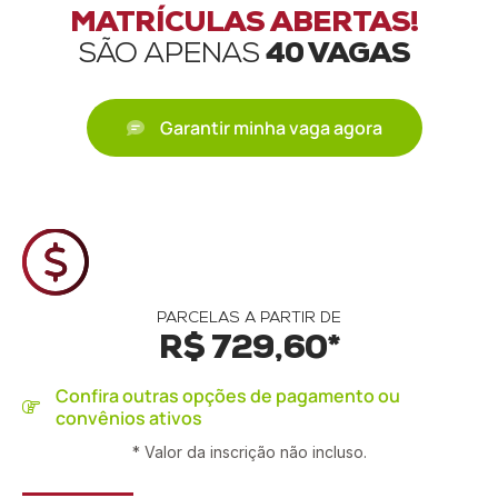
MATRÍCULAS ABERTAS!
SÃO APENAS
40 VAGAS
Garantir minha vaga agora
PARCELAS A PARTIR DE
R$ 729,60*
Confira outras opções de pagamento ou
convênios ativos
* Valor da inscrição não incluso.