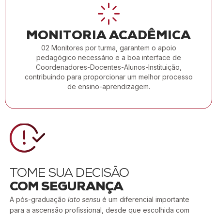
MONITORIA ACADÊMICA
02 Monitores por turma, garantem o apoio
pedagógico necessário e a boa interface de
Coordenadores-Docentes-Alunos-Instituição,
contribuindo para proporcionar um melhor processo
de ensino-aprendizagem.
TOME SUA DECISÃO
COM SEGURANÇA
A pós-graduação
lato sensu
é um diferencial importante
para a ascensão profissional, desde que escolhida com