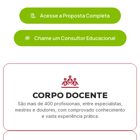
Acesse a Proposta Completa
Chame um Consultor Educacional
CORPO DOCENTE
São mais de 400 profissionais, entre especialistas,
mestres e doutores, com comprovado conhecimento
e vasta experiência prática.