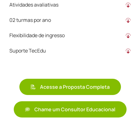
Atividades avaliativas
02 turmas por ano
Flexibilidade de ingresso
Suporte TecEdu
Acesse a Proposta Completa
Chame um Consultor Educacional