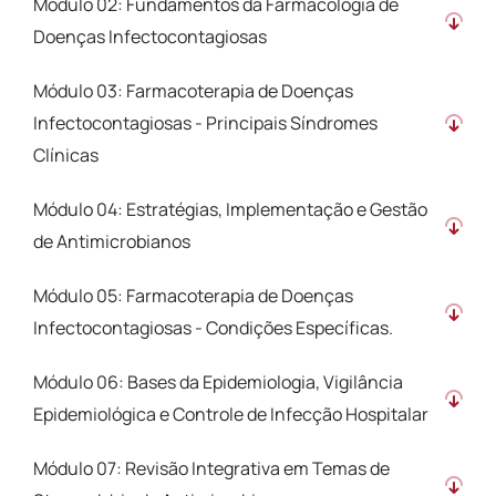
Módulo 02: Fundamentos da Farmacologia de
Doenças Infectocontagiosas
Módulo 03: Farmacoterapia de Doenças
Infectocontagiosas - Principais Síndromes
Clínicas
Módulo 04: Estratégias, Implementação e Gestão
de Antimicrobianos
Módulo 05: Farmacoterapia de Doenças
Infectocontagiosas - Condições Específicas.
Módulo 06: Bases da Epidemiologia, Vigilância
Epidemiológica e Controle de Infecção Hospitalar
Módulo 07: Revisão Integrativa em Temas de