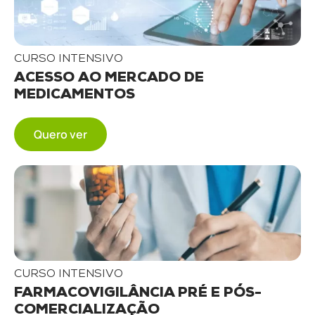
CURSO INTENSIVO
ACESSO AO MERCADO DE
MEDICAMENTOS
Quero ver
CURSO INTENSIVO
FARMACOVIGILÂNCIA PRÉ E PÓS-
COMERCIALIZAÇÃO