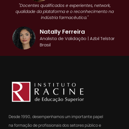
"Docentes qualificados e experientes, network,
qualidade da plataforma e o reconhecimento na
indústria farmacêutica."
Natally Ferreira
Analista de Validação | Azbil Telstar
Brasil
Desde 1990, desempenhamos um importante papel
na formação de profissionais dos setores público e