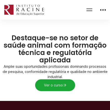
Destaque-se no setor de
saúde animal com formação
técnica e regulatória
aplicada
Amplie suas oportunidades profissionais dominando processos
de pesquisa, conformidade regulatória e qualidade no ambiente
industrial.
Ver o curso