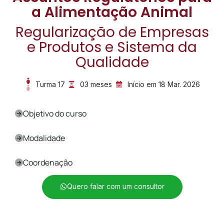
a Alimentação Animal
Regularização de Empresas
e Produtos e Sistema da
Qualidade
Turma 17
03 meses
Início em 18 Mar. 2026
Objetivo do curso
Modalidade
Coordenação
Quero falar com um consultor