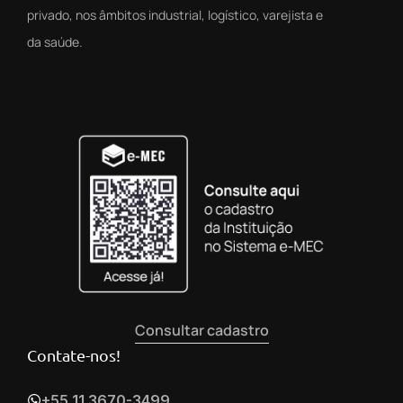
privado, nos âmbitos industrial, logístico, varejista e
da saúde.
Consultar cadastro
Contate-nos!
+55 11 3670-3499