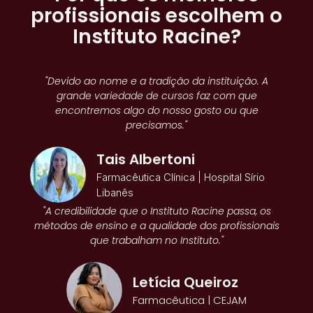
profissionais escolhem o
Instituto Racine?
"Devido ao nome e a tradição da instituição. A
grande variedade de cursos faz com que
encontremos algo do nosso gosto ou que
precisamos."
Tais Albertoni
Farmacêutica Clínica | Hospital Sírio
Libanês
"A credibilidade que o Instituto Racine passa, os
métodos de ensino e a qualidade dos profissionais
que trabalham no Instituto."
Letícia Queiroz
Farmacêutica | CEJAM