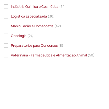
Indústria Química e Cosmética
(54)
Logística Especializada
(30)
Manipulação e Homeopatia
(42)
Oncologia
(24)
Preparatórios para Concursos
(8)
Veterinária - Farmacêutica e Alimentação Animal
(50)