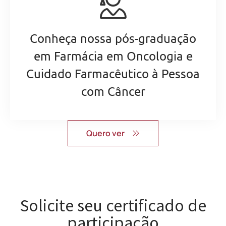
Conheça nossa pós-graduação
em Farmácia em Oncologia e
Cuidado Farmacêutico à Pessoa
com Câncer
Quero ver
Solicite seu certificado de
participação