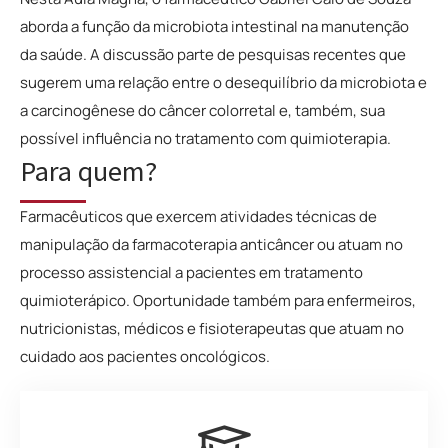
aborda a função da microbiota intestinal na manutenção
da saúde. A discussão parte de pesquisas recentes que
sugerem uma relação entre o desequilíbrio da microbiota e
a carcinogênese do câncer colorretal e, também, sua
possível influência no tratamento com quimioterapia
.
Para quem?
Farmacêuticos que exercem atividades técnicas de
manipulação da farmacoterapia anticâncer ou atuam no
processo assistencial a pacientes em tratamento
quimioterápico. Oportunidade também para enfermeiros,
nutricionistas, médicos e fisioterapeutas que atuam no
cuidado aos pacientes oncológicos.