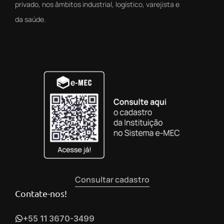
privado, nos âmbitos industrial, logístico, varejista e
da saúde.
Consultar cadastro
Contate-nos!
+55 11 3670-3499