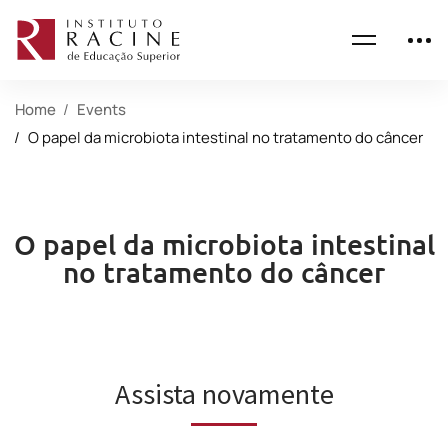
Home
Events
O papel da microbiota intestinal no tratamento do câncer
O papel da microbiota intestinal
no tratamento do câncer
Assista novamente