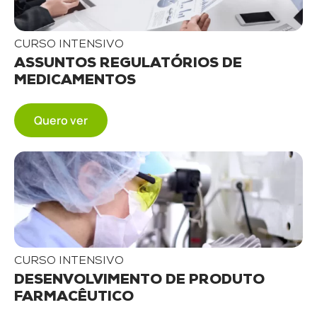
CURSO INTENSIVO
ASSUNTOS REGULATÓRIOS DE
MEDICAMENTOS
Quero ver
CURSO INTENSIVO
DESENVOLVIMENTO DE PRODUTO
FARMACÊUTICO