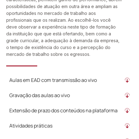
possibilidades de atuação em outra área e ampliam as
oportunidades no mercado de trabalho aos
profissionais que os realizam. Ao escolhê-los você
deve observar a experiência neste tipo de formação
da instituição que que está ofertando, bem como a
grade curricular, a adequação à demanda da empresa,
o tempo de existência do curso e a percepção do
mercado de trabalho sobre os egressos.
Aulas em EAD com transmissão ao vivo
Gravação das aulas ao vivo
Extensão de prazo dos conteúdos na plataforma
Atividades práticas