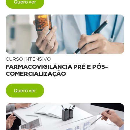
Quero ver
CURSO INTENSIVO
FARMACOVIGILÂNCIA PRÉ E PÓS-
COMERCIALIZAÇÃO
Quero ver