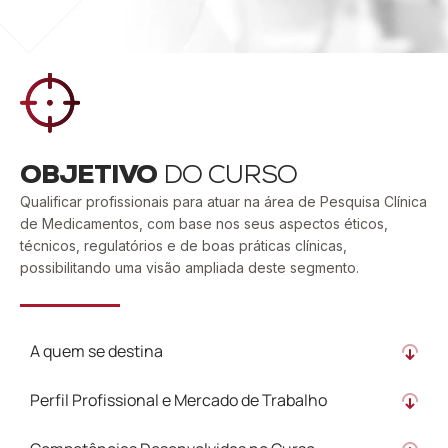
OBJETIVO
DO CURSO
Qualificar profissionais para atuar na área de Pesquisa Clínica
de Medicamentos, com base nos seus aspectos éticos,
técnicos, regulatórios e de boas práticas clínicas,
possibilitando uma visão ampliada deste segmento.
A quem se destina
Perfil Profissional e Mercado de Trabalho