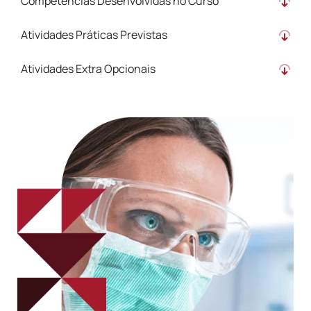
Competências Desenvolvidas no Curso
Atividades Práticas Previstas
Atividades Extra Opcionais