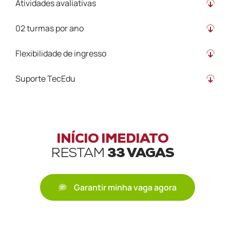
Atividades avaliativas
02 turmas por ano
Flexibilidade de ingresso
Suporte TecEdu
INÍCIO IMEDIATO
RESTAM
33 VAGAS
Garantir minha vaga agora