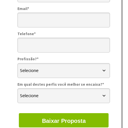
Email*
Telefone*
Profissão?*
Em qual destes perfis você melhor se encaixa?*
Baixar Proposta