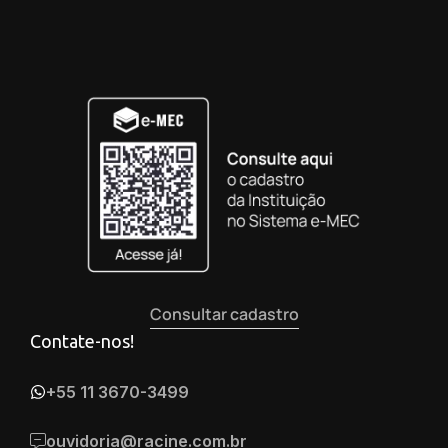
Consultar cadastro
Contate-nos!
+55 11 3670-3499
ouvidoria@racine.com.br