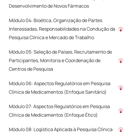
Desenvolvimento de Novos Fármacos
Módulo 04: Bioética, Organização de Partes
Interessadas, Responsabilidades na Condução da
Pesquisa Clínica e Mercado de Trabalho
Módulo 05: Seleção de Países, Recrutamento de
Participantes, Monitoria e Coordenação de
Centros de Pesquisa
Módulo 06: Aspectos Regulatórios em Pesquisa
Clínica de Medicamentos (Enfoque Sanitário)
Módulo 07: Aspectos Regulatórios em Pesquisa
Clínica de Medicamentos (Enfoque Ético)
Módulo 08: Logística Aplicada à Pesquisa Clínica