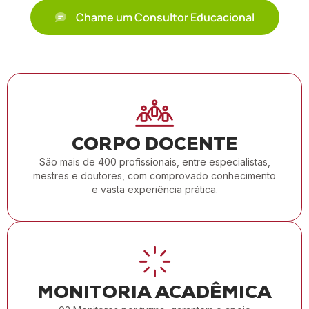
Chame um Consultor Educacional
CORPO DOCENTE
São mais de 400 profissionais, entre especialistas,
mestres e doutores, com comprovado conhecimento
e vasta experiência prática.
MONITORIA ACADÊMICA