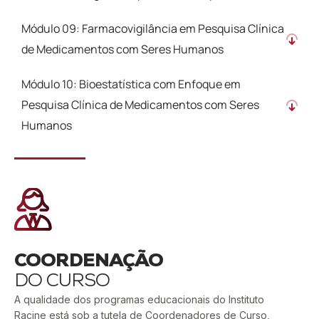
Módulo 09: Farmacovigilância em Pesquisa Clínica
de Medicamentos com Seres Humanos
Módulo 10: Bioestatística com Enfoque em
Pesquisa Clínica de Medicamentos com Seres
Humanos
COORDENAÇÃO
DO CURSO
A qualidade dos programas educacionais do Instituto
Racine está sob a tutela de Coordenadores de Curso,