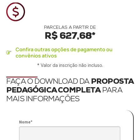
PARCELAS A PARTIR DE
R$ 627,68*
Confira outras opções de pagamento ou
convênios ativos
* Valor da inscrição não incluso.
FAÇA O DOWNLOAD DA
PROPOSTA
PEDAGÓGICA COMPLETA
PARA
MAIS INFORMAÇÕES
Nome*