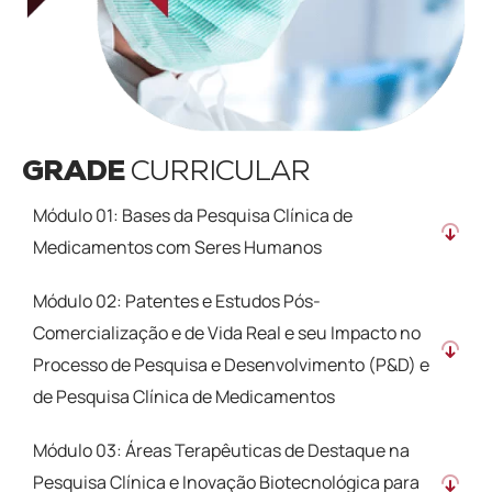
GRADE
CURRICULAR
Módulo 01: Bases da Pesquisa Clínica de
Medicamentos com Seres Humanos
Módulo 02: Patentes e Estudos Pós-
Comercialização e de Vida Real e seu Impacto no
Processo de Pesquisa e Desenvolvimento (P&D) e
de Pesquisa Clínica de Medicamentos
Módulo 03: Áreas Terapêuticas de Destaque na
Pesquisa Clínica e Inovação Biotecnológica para