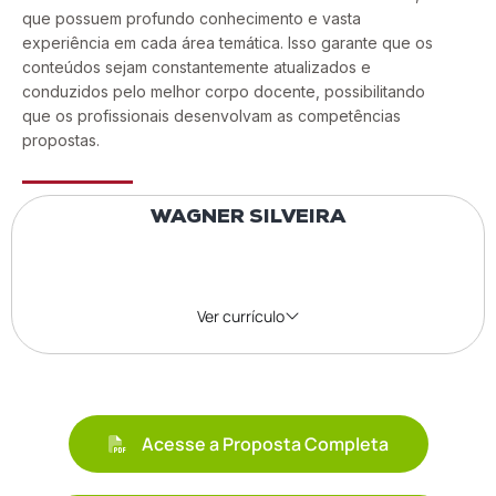
que possuem profundo conhecimento e vasta
experiência em cada área temática. Isso garante que os
conteúdos sejam constantemente atualizados e
conduzidos pelo melhor corpo docente, possibilitando
que os profissionais desenvolvam as competências
propostas.
WAGNER SILVEIRA
Ver currículo
Acesse a Proposta Completa