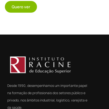
Quero ver
Desde 1990, desempenhamos um importante papel
na formação de profissionais dos setores público e
privado, nos âmbitos industrial, logístico, varejista e
da saúde.