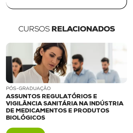
CURSOS
RELACIONADOS
PÓS-GRADUAÇÃO
ASSUNTOS REGULATÓRIOS E
VIGILÂNCIA SANITÁRIA NA INDÚSTRIA
DE MEDICAMENTOS E PRODUTOS
BIOLÓGICOS