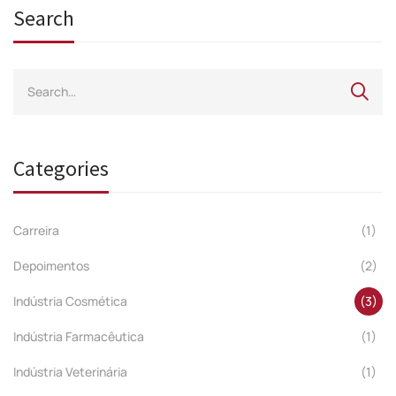
Search
Categories
Carreira
(1)
Depoimentos
(2)
Indústria Cosmética
(3)
Indústria Farmacêutica
(1)
Indústria Veterinária
(1)