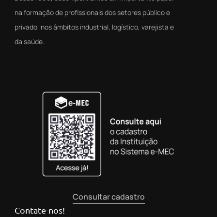
na formação de profissionais dos setores público e
privado, nos âmbitos industrial, logístico, varejista e
da saúde.
Consultar cadastro
Contate-nos!