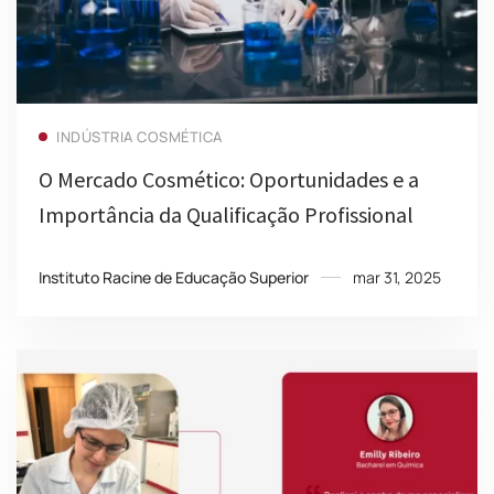
Read more
INDÚSTRIA COSMÉTICA
O Mercado Cosmético: Oportunidades e a
Importância da Qualificação Profissional
Instituto Racine de Educação Superior
mar 31, 2025