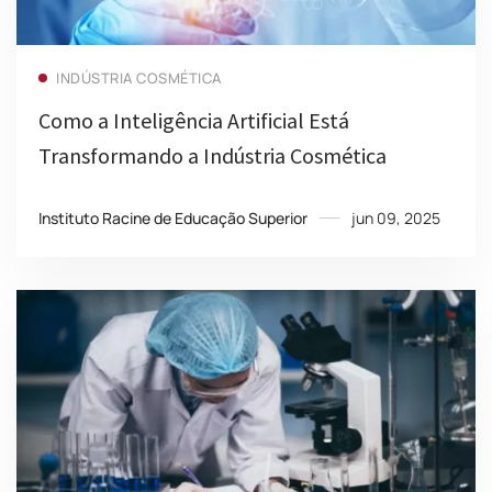
Read more
INDÚSTRIA COSMÉTICA
Como a Inteligência Artificial Está
Transformando a Indústria Cosmética
Instituto Racine de Educação Superior
jun 09, 2025