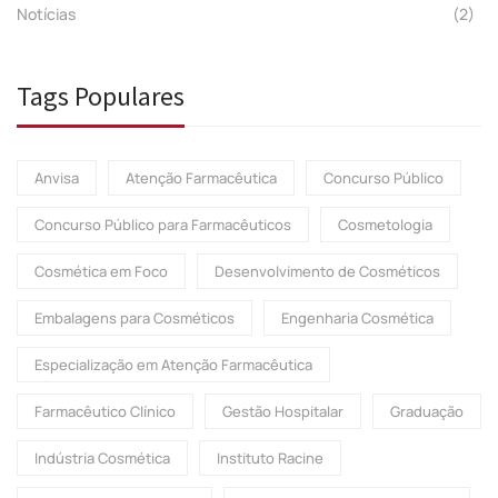
Notícias
(2)
Tags Populares
Anvisa
Atenção Farmacêutica
Concurso Público
Concurso Público para Farmacêuticos
Cosmetologia
Cosmética em Foco
Desenvolvimento de Cosméticos
Embalagens para Cosméticos
Engenharia Cosmética
Especialização em Atenção Farmacêutica
Farmacêutico Clínico
Gestão Hospitalar
Graduação
Indústria Cosmética
Instituto Racine