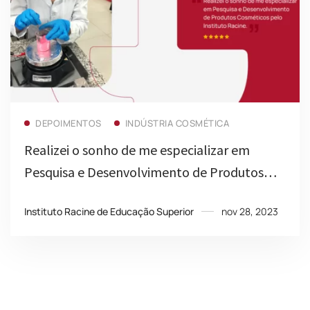
Read more
DEPOIMENTOS
INDÚSTRIA COSMÉTICA
Realizei o sonho de me especializar em
Pesquisa e Desenvolvimento de Produtos
Cosméticos pelo Instituto Racine
Instituto Racine de Educação Superior
nov 28, 2023