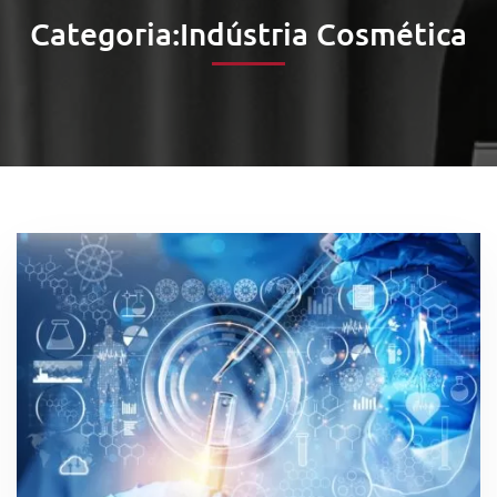
Categoria:Indústria Cosmética