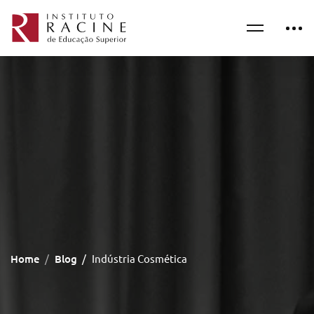
Home
Blog
Indústria Cosmética