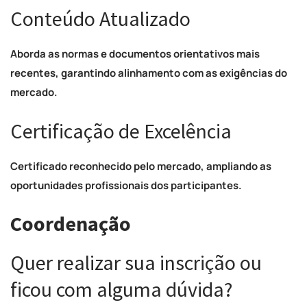
Conteúdo Atualizado
Aborda as normas e documentos orientativos mais
recentes, garantindo alinhamento com as exigências do
mercado.
Certificação de Excelência
Certificado reconhecido pelo mercado, ampliando as
oportunidades profissionais dos participantes.
Coordenação
Quer realizar sua inscrição ou
ficou com alguma dúvida?