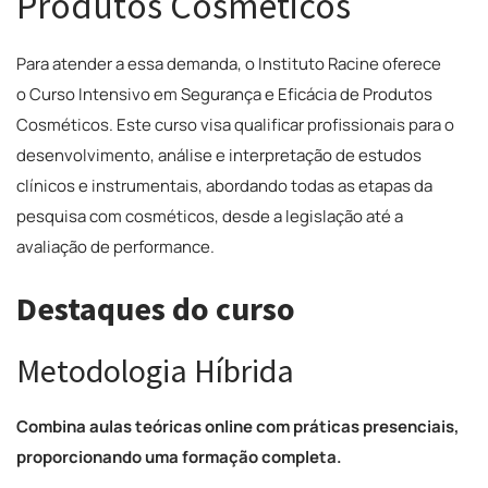
Produtos Cosméticos
Para atender a essa demanda, o Instituto Racine oferece
o Curso Intensivo em Segurança e Eficácia de Produtos
Cosméticos. Este curso visa qualificar profissionais para o
desenvolvimento, análise e interpretação de estudos
clínicos e instrumentais, abordando todas as etapas da
pesquisa com cosméticos, desde a legislação até a
avaliação de performance.
Destaques do curso
Metodologia Híbrida
Combina aulas teóricas online com práticas presenciais,
proporcionando uma formação completa.