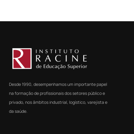
Desde 1990, desempenhamos um importante papel
na formação de profissionais dos setores público e
privado, nos âmbitos industrial, logístico, varejista e
da saúde.