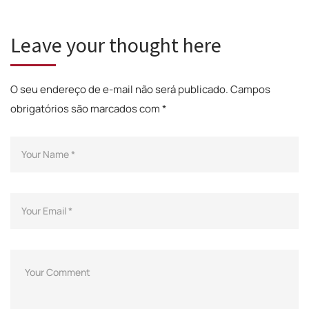
Leave your thought here
O seu endereço de e-mail não será publicado.
Campos
obrigatórios são marcados com
*