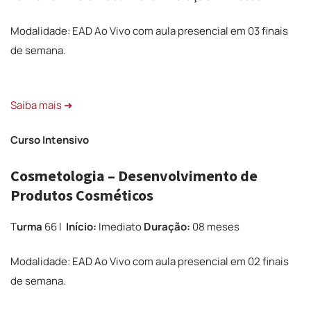
Modalidade: EAD Ao Vivo com aula presencial em 03 finais
de semana.
Saiba mais ➜
Curso Intensivo
Cosmetologia – Desenvolvimento de
Produtos Cosméticos
T
urma
66 l
Início:
Imediato
Duração:
08 meses
Modalidade: EAD Ao Vivo com aula presencial em 02 finais
de semana.