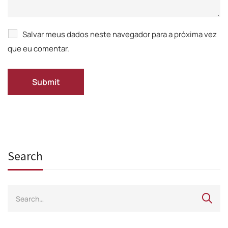
Salvar meus dados neste navegador para a próxima vez
que eu comentar.
Search