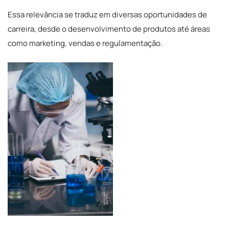
Essa relevância se traduz em diversas oportunidades de
carreira, desde o desenvolvimento de produtos até áreas
como marketing, vendas e regulamentação.