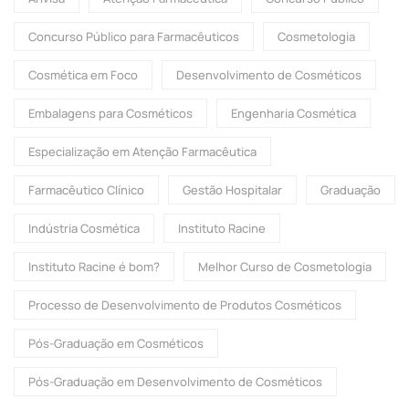
Concurso Público para Farmacêuticos
Cosmetologia
Cosmética em Foco
Desenvolvimento de Cosméticos
Embalagens para Cosméticos
Engenharia Cosmética
Especialização em Atenção Farmacêutica
Farmacêutico Clínico
Gestão Hospitalar
Graduação
Indústria Cosmética
Instituto Racine
Instituto Racine é bom?
Melhor Curso de Cosmetologia
Processo de Desenvolvimento de Produtos Cosméticos
Pós-Graduação em Cosméticos
Pós-Graduação em Desenvolvimento de Cosméticos