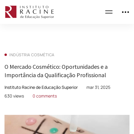
INDÚSTRIA COSMÉTICA
O Mercado Cosmético: Oportunidades e a
Importância da Qualificação Profissional
Instituto Racine de Educação Superior
mar 31, 2025
630 views
0 comments