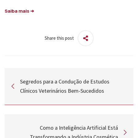
Saiba mais ➜
Share this post
Segredos para a Condução de Estudos
Clínicos Veterinários Bem-Sucedidos
Como a Inteligência Artificial Está
Transformando a Indústria Cosmética