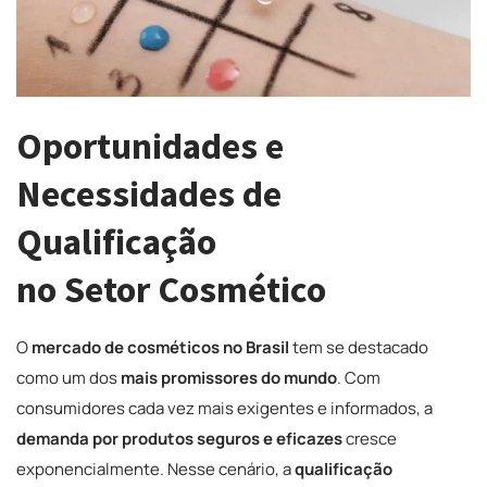
Oportunidades e
Necessidades de
Qualificação
no Setor Cosmético
O
mercado de cosméticos no Brasil
tem se destacado
como um dos
mais promissores do mundo
. Com
consumidores cada vez mais exigentes e informados, a
demanda por produtos seguros e eficazes
cresce
exponencialmente. Nesse cenário, a
qualificação