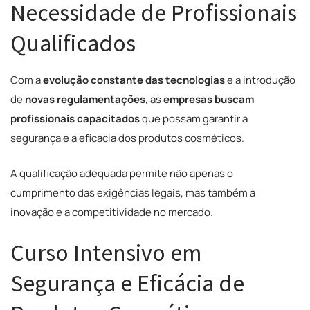
Necessidade de Profissionais
Qualificados
Com a
evolução constante das tecnologias
e a introdução
de
novas regulamentações
, as
empresas buscam
profissionais capacitados
que possam garantir a
segurança e a eficácia dos produtos cosméticos.
A qualificação adequada permite não apenas o
cumprimento das exigências legais, mas também a
inovação e a competitividade no mercado.
Curso Intensivo em
Segurança e Eficácia de