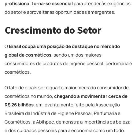
profissional torna-se essencial
para atender às exigências
do setor e aproveitar as oportunidades emergentes.
Crescimento do Setor
O
Brasil ocupa uma posição de destaque
no mercado
global de cosméticos
, sendo um dos maiores
consumidores de produtos de higiene pessoal, perfumaria e
cosméticos.
O fato de o país ser o quarto maior mercado consumidor de
cosméticos no mundo,
chegando a movimentar cerca de
R$ 26 bilhões
, em levantamento feito pela Associação
Brasileira da Indústria de Higiene Pessoal, Perfumaria e
Cosméticos, a Abihpec, demonstra a importância da beleza
e dos cuidados pessoais para a economia como um todo.