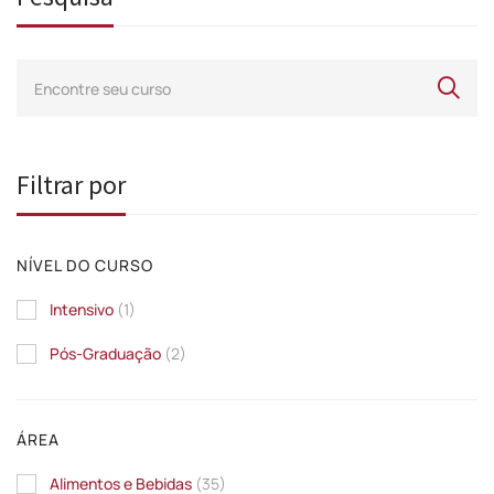
Filtrar por
NÍVEL DO CURSO
Intensivo
(1)
Pós-Graduação
(2)
ÁREA
Alimentos e Bebidas
(35)