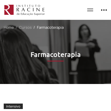
Home
Cursos
Farmacoterapia
Farmacoterapia
Intensivo