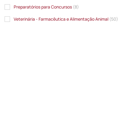
Preparatórios para Concursos
(8)
Veterinária - Farmacêutica e Alimentação Animal
(50)