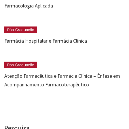
Farmacologia Aplicada
Pós-Graduação
Farmácia Hospitalar e Farmácia Clínica
Pós-Graduação
Atenção Farmacêutica e Farmácia Clínica – Ênfase em
Acompanhamento Farmacoterapêutico
Pesquisa