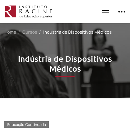
Home
Cursos
Indústria de Dispositivos Médicos
Indústria de Dispositivos
Médicos
Educação Continuada