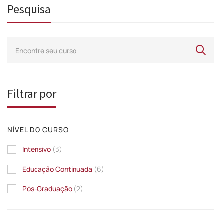
Pesquisa
Filtrar por
NÍVEL DO CURSO
Intensivo
(3)
Educação Continuada
(6)
Pós-Graduação
(2)