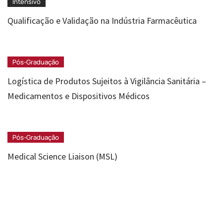
Intensivo
Qualificação e Validação na Indústria Farmacêutica
Pós-Graduação
Logística de Produtos Sujeitos à Vigilância Sanitária –
Medicamentos e Dispositivos Médicos
Pós-Graduação
Medical Science Liaison (MSL)