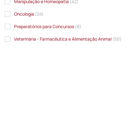
Manipulação e Homeopatia
(42)
Oncologia
(24)
Preparatórios para Concursos
(8)
Veterinária - Farmacêutica e Alimentação Animal
(50)