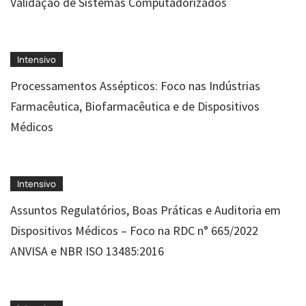
Validação de Sistemas Computadorizados
Intensivo
Processamentos Assépticos: Foco nas Indústrias
Farmacêutica, Biofarmacêutica e de Dispositivos
Médicos
Intensivo
Assuntos Regulatórios, Boas Práticas e Auditoria em
Dispositivos Médicos – Foco na RDC n° 665/2022
ANVISA e NBR ISO 13485:2016