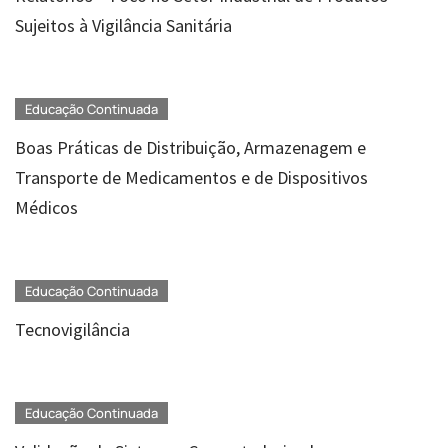
Sujeitos à Vigilância Sanitária
Educação Continuada
Boas Práticas de Distribuição, Armazenagem e
Transporte de Medicamentos e de Dispositivos
Médicos
Educação Continuada
Tecnovigilância
Educação Continuada