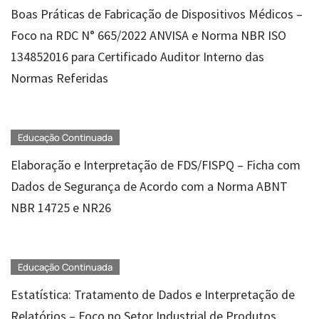
Boas Práticas de Fabricação de Dispositivos Médicos –
Foco na RDC N° 665/2022 ANVISA e Norma NBR ISO
134852016 para Certificado Auditor Interno das
Normas Referidas
Educação Continuada
Elaboração e Interpretação de FDS/FISPQ – Ficha com
Dados de Segurança de Acordo com a Norma ABNT
NBR 14725 e NR26
Educação Continuada
Estatística: Tratamento de Dados e Interpretação de
Relatórios – Foco no Setor Industrial de Produtos